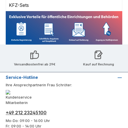
KFZ-Sets
Versandkostenfrei ab 29€
Kauf auf Rechnung
Service-Hotline
Ihre Ansprechpartnerin Frau Schröter:
+49 212 23245100
Mo-Do: 09:00 - 16:00 Uhr
Fr: 09:00 - 14:00 Uhr