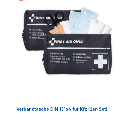
Verbandtasche DIN 13164 für Kfz (2er-Set)