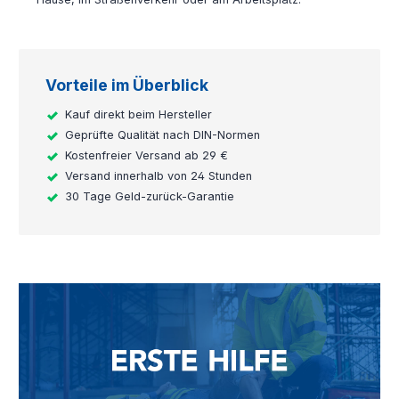
Vorteile im Überblick
Kauf direkt beim Hersteller
Geprüfte Qualität nach DIN-Normen
Kostenfreier Versand ab 29 €
Versand innerhalb von 24 Stunden
30 Tage Geld-zurück-Garantie