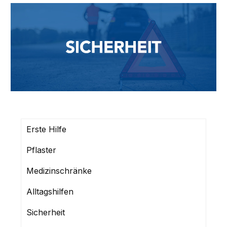
Erste Hilfe
Pflaster
Medizinschränke
Alltagshilfen
Sicherheit