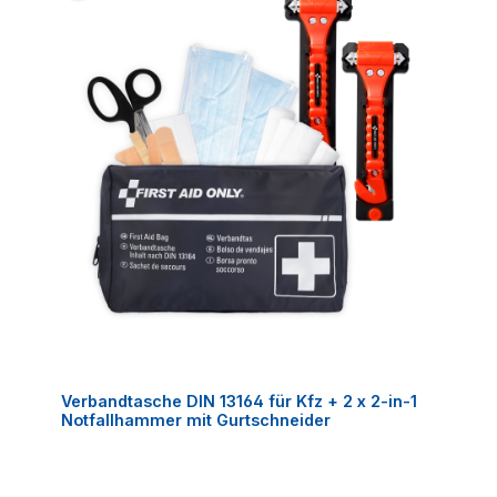
Verbandtasche DIN 13164 für Kfz + 2 x 2-in-1
Notfallhammer mit Gurtschneider