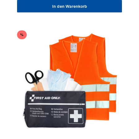
In den Warenkorb
Rabatt
%