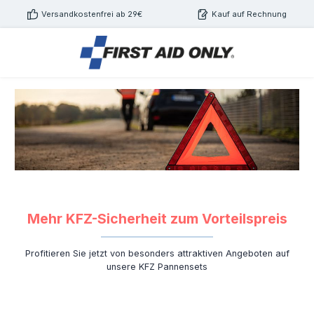
Zum Hauptinhalt springen
Versandkostenfrei ab 29€
Kauf auf Rechnung
Mehr KFZ-Sicherheit zum Vorteilspreis
Profitieren Sie jetzt von besonders attraktiven Angeboten auf
unsere KFZ Pannensets