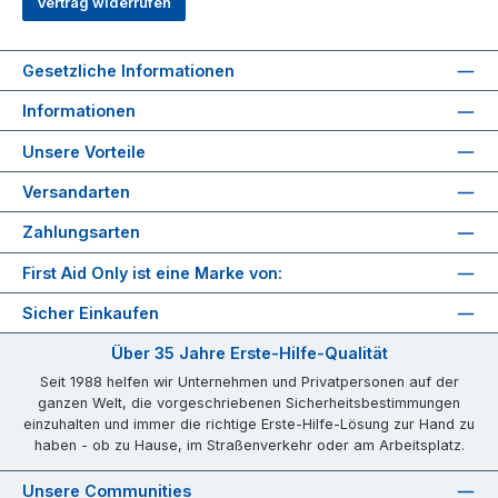
Vertrag widerrufen
Gesetzliche Informationen
Informationen
Unsere Vorteile
Versandarten
Zahlungsarten
First Aid Only ist eine Marke von:
Sicher Einkaufen
Über 35 Jahre Erste-Hilfe-Qualität
Seit 1988 helfen wir Unternehmen und Privatpersonen auf der
ganzen Welt, die vorgeschriebenen Sicherheitsbestimmungen
einzuhalten und immer die richtige Erste-Hilfe-Lösung zur Hand zu
haben - ob zu Hause, im Straßenverkehr oder am Arbeitsplatz.
Unsere Communities