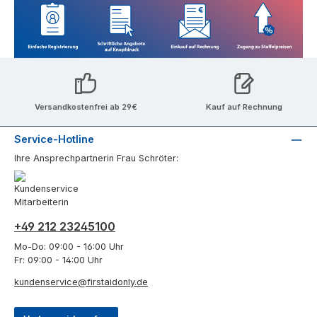
Versandkostenfrei ab 29€
Kauf auf Rechnung
Service-Hotline
Ihre Ansprechpartnerin Frau Schröter:
+49 212 23245100
Mo-Do: 09:00 - 16:00 Uhr
Fr: 09:00 - 14:00 Uhr
kundenservice@firstaidonly.de