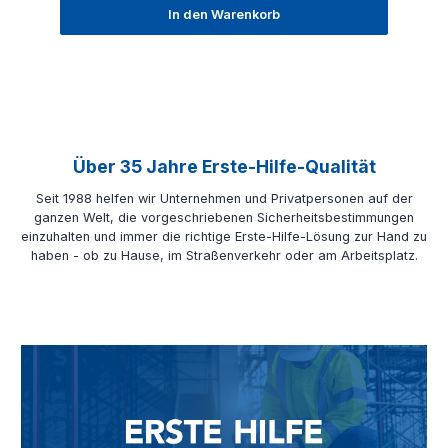
In den Warenkorb
Über 35 Jahre Erste-Hilfe-Qualität
Seit 1988 helfen wir Unternehmen und Privatpersonen auf der
ganzen Welt, die vorgeschriebenen Sicherheitsbestimmungen
einzuhalten und immer die richtige Erste-Hilfe-Lösung zur Hand zu
haben - ob zu Hause, im Straßenverkehr oder am Arbeitsplatz.