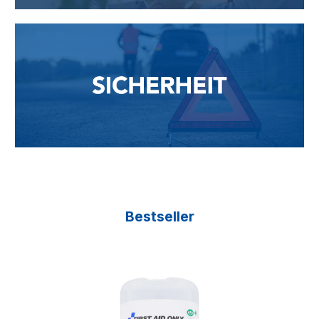
Bestseller
Produktgalerie überspringen