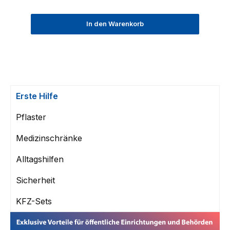
In den Warenkorb
Erste Hilfe
Pflaster
Medizinschränke
Alltagshilfen
Sicherheit
KFZ-Sets