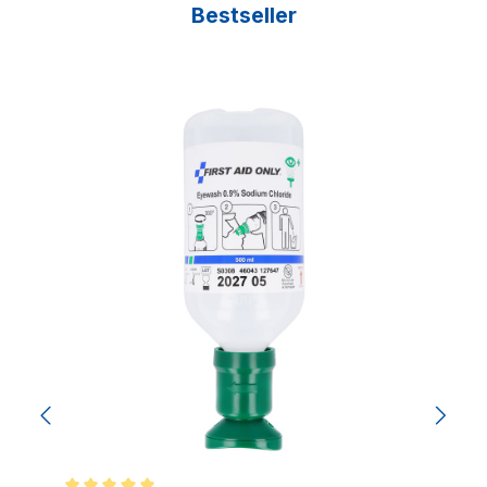
Bestseller
Produktgalerie überspringen