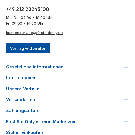
+49 212 23245100
Mo-Do: 09:00 - 16:00 Uhr
Fr: 09:00 - 14:00 Uhr
kundenservice@firstaidonly.de
Vertrag widerrufen
Gesetzliche Informationen
Informationen
Unsere Vorteile
Versandarten
Zahlungsarten
First Aid Only ist eine Marke von:
Sicher Einkaufen