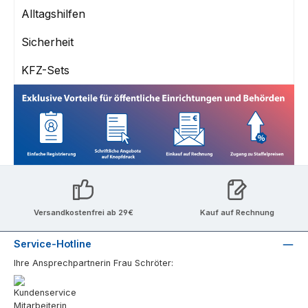
Alltagshilfen
Sicherheit
KFZ-Sets
Versandkostenfrei ab 29€
Kauf auf Rechnung
Service-Hotline
Ihre Ansprechpartnerin Frau Schröter: