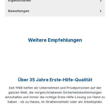
Eigenschaften
Bewertungen
Weitere Empfehlungen
Über 35 Jahre Erste-Hilfe-Qualität
Seit 1988 helfen wir Unternehmen und Privatpersonen auf der
ganzen Welt, die vorgeschriebenen Sicherheitsbestimmungen
einzuhalten und immer die richtige Erste-Hilfe-Lösung zur Hand zu
haben - ob zu Hause, im Straßenverkehr oder am Arbeitsplatz.